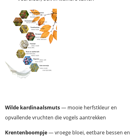
Wilde kardinaalsmuts
— mooie herfstkleur en
opvallende vruchten die vogels aantrekken
Krentenboompje
— vroege bloei, eetbare bessen en