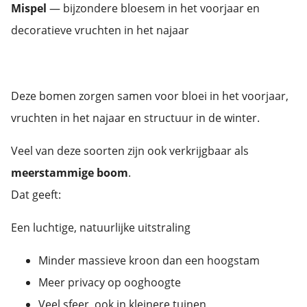
Mispel
— bijzondere bloesem in het voorjaar en
decoratieve vruchten in het najaar
Deze bomen zorgen samen voor bloei in het voorjaar,
vruchten in het najaar en structuur in de winter.
Veel van deze soorten zijn ook verkrijgbaar als
meerstammige boom
.
Dat geeft:
Een luchtige, natuurlijke uitstraling
Minder massieve kroon dan een hoogstam
Meer privacy op ooghoogte
Veel sfeer, ook in kleinere tuinen