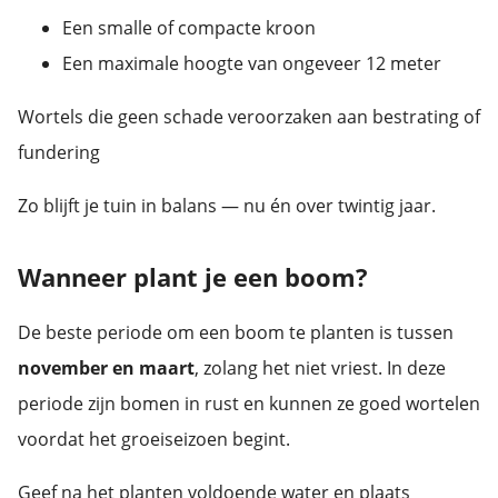
Een smalle of compacte kroon
Een maximale hoogte van ongeveer 12 meter
Wortels die geen schade veroorzaken aan bestrating of
fundering
Zo blijft je tuin in balans — nu én over twintig jaar.
Wanneer plant je een boom?
De beste periode om een boom te planten is tussen
november en maart
, zolang het niet vriest. In deze
periode zijn bomen in rust en kunnen ze goed wortelen
voordat het groeiseizoen begint.
Geef na het planten voldoende water en plaats