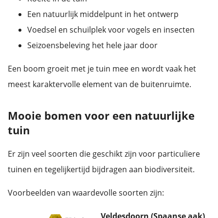
Een natuurlijk middelpunt in het ontwerp
Voedsel en schuilplek voor vogels en insecten
Seizoensbeleving het hele jaar door
Een boom groeit met je tuin mee en wordt vaak het
meest karaktervolle element van de buitenruimte.
Mooie bomen voor een natuurlijke
tuin
Er zijn veel soorten die geschikt zijn voor particuliere
tuinen en tegelijkertijd bijdragen aan biodiversiteit.
Voorbeelden van waardevolle soorten zijn:
Veldesdoorn (Spaanse aak)