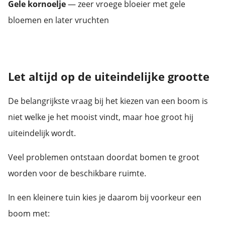
Gele kornoelje
— zeer vroege bloeier met gele
bloemen en later vruchten
Let altijd op de uiteindelijke grootte
De belangrijkste vraag bij het kiezen van een boom is
niet welke je het mooist vindt, maar hoe groot hij
uiteindelijk wordt.
Veel problemen ontstaan doordat bomen te groot
worden voor de beschikbare ruimte.
In een kleinere tuin kies je daarom bij voorkeur een
boom met: