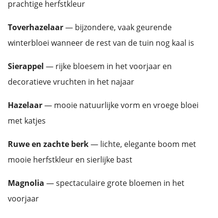
prachtige herfstkleur
Toverhazelaar
— bijzondere, vaak geurende
winterbloei wanneer de rest van de tuin nog kaal is
Sierappel
— rijke bloesem in het voorjaar en
decoratieve vruchten in het najaar
Hazelaar
— mooie natuurlijke vorm en vroege bloei
met katjes
Ruwe en zachte berk
— lichte, elegante boom met
mooie herfstkleur en sierlijke bast
Magnolia
— spectaculaire grote bloemen in het
voorjaar