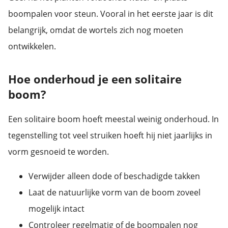
boompalen voor steun. Vooral in het eerste jaar is dit
belangrijk, omdat de wortels zich nog moeten
ontwikkelen.
Hoe onderhoud je een solitaire
boom?
Een solitaire boom hoeft meestal weinig onderhoud. In
tegenstelling tot veel struiken hoeft hij niet jaarlijks in
vorm gesnoeid te worden.
Verwijder alleen dode of beschadigde takken
Laat de natuurlijke vorm van de boom zoveel
mogelijk intact
Controleer regelmatig of de boompalen nog