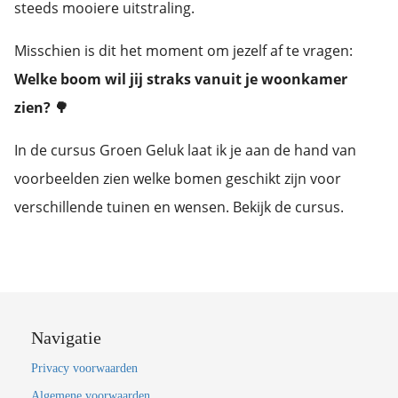
steeds mooiere uitstraling.
Misschien is dit het moment om jezelf af te vragen:
Welke boom wil jij straks vanuit je woonkamer
zien? 🌳
In de cursus Groen Geluk laat ik je aan de hand van
voorbeelden zien welke bomen geschikt zijn voor
verschillende tuinen en wensen. Bekijk de cursus.
Navigatie
Privacy voorwaarden
Algemene voorwaarden