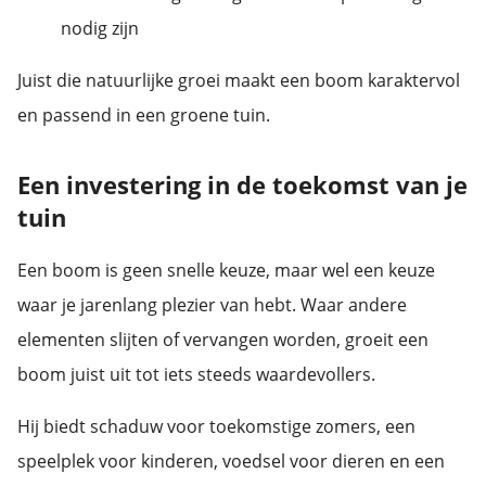
nodig zijn
Juist die natuurlijke groei maakt een boom karaktervol
en passend in een groene tuin.
Een investering in de toekomst van je
tuin
Een boom is geen snelle keuze, maar wel een keuze
waar je jarenlang plezier van hebt. Waar andere
elementen slijten of vervangen worden, groeit een
boom juist uit tot iets steeds waardevollers.
Hij biedt schaduw voor toekomstige zomers, een
speelplek voor kinderen, voedsel voor dieren en een